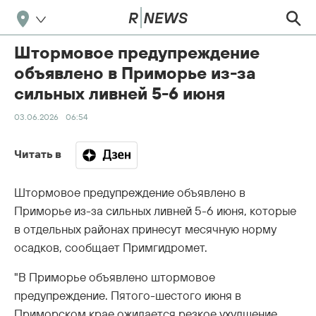
Штормовое предупреждение
объявлено в Приморье из-за
сильных ливней 5-6 июня
03.06.2026
06:54
Читать в
Штормовое предупреждение объявлено в
Приморье из-за сильных ливней 5-6 июня, которые
в отдельных районах принесут месячную норму
осадков, сообщает Примгидромет.
"В Приморье объявлено штормовое
предупреждение. Пятого-шестого июня в
Приморском крае ожидается резкое ухудшение