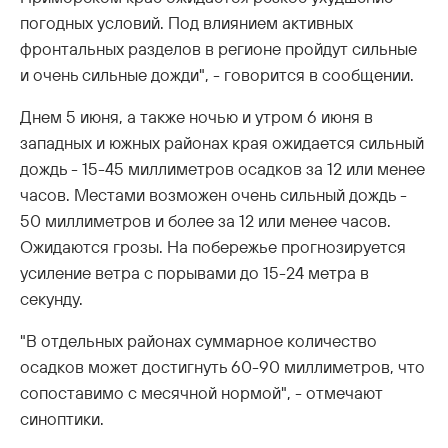
погодных условий. Под влиянием активных
фронтальных разделов в регионе пройдут сильные
и очень сильные дожди", - говорится в сообщении.
Днем 5 июня, а также ночью и утром 6 июня в
западных и южных районах края ожидается сильный
дождь - 15-45 миллиметров осадков за 12 или менее
часов. Местами возможен очень сильный дождь -
50 миллиметров и более за 12 или менее часов.
Ожидаются грозы. На побережье прогнозируется
усиление ветра с порывами до 15-24 метра в
секунду.
"В отдельных районах суммарное количество
осадков может достигнуть 60-90 миллиметров, что
сопоставимо с месячной нормой", - отмечают
синоптики.