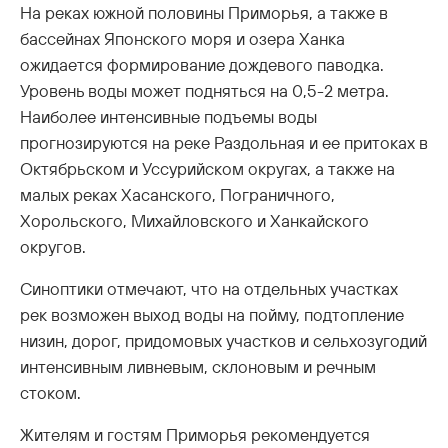
На реках южной половины Приморья, а также в
бассейнах Японского моря и озера Ханка
ожидается формирование дождевого паводка.
Уровень воды может подняться на 0,5-2 метра.
Наиболее интенсивные подъемы воды
прогнозируются на реке Раздольная и ее притоках в
Октябрьском и Уссурийском округах, а также на
малых реках Хасанского, Пограничного,
Хорольского, Михайловского и Ханкайского
округов.
Синоптики отмечают, что на отдельных участках
рек возможен выход воды на пойму, подтопление
низин, дорог, придомовых участков и сельхозугодий
интенсивным ливневым, склоновым и речным
стоком.
Жителям и гостям Приморья рекомендуется