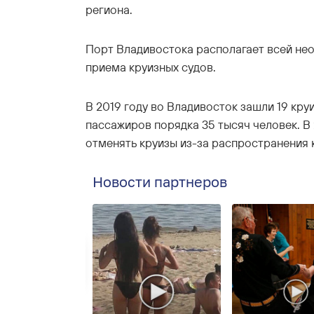
региона.
Порт Владивостока располагает всей не
приема круизных судов.
В 2019 году во Владивосток зашли 19 кр
пассажиров порядка 35 тысяч человек. В
отменять круизы из-за распространения
Новости партнеров