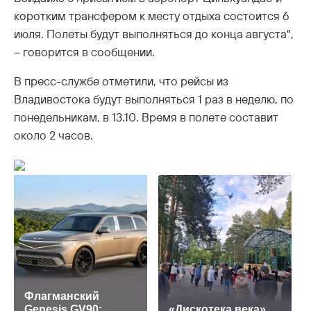
коротким трансфером к месту отдыха состоится 6
июля. Полеты будут выполняться до конца августа",
– говорится в сообщении.
В пресс-службе отметили, что рейсы из
Владивостока будут выполняться 1 раз в неделю, по
понедельникам, в 13.10. Время в полете составит
около 2 часов.
Флагманский
Genesis GV90:
«Дискотека века»