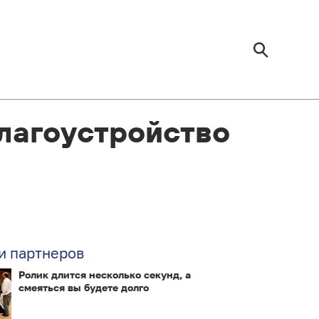
благоустройство
и партнеров
Ролик длится несколько секунд, а
смеяться вы будете долго