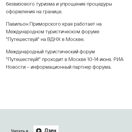
безвизового туризма и упрощения процедуры
оформления на границе.
Павильон Приморского края работает на
Международном туристическом форуме
"Путешествуй" на ВДНХ в Москве.
Международный туристический форум
"Путешествуй!" проходит в Москве 10-14 июня. РИА
Новости – информационный партнер форума.
Читать в