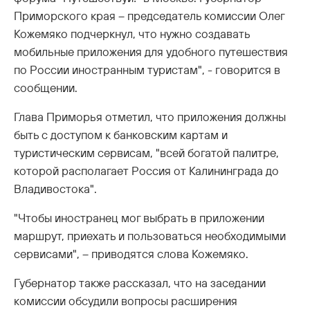
Приморского края – председатель комиссии Олег
Кожемяко подчеркнул, что нужно создавать
мобильные приложения для удобного путешествия
по России иностранным туристам", - говорится в
сообщении.
Глава Приморья отметил, что приложения должны
быть с доступом к банковским картам и
туристическим сервисам, "всей богатой палитре,
которой располагает Россия от Калининграда до
Владивостока".
"Чтобы иностранец мог выбрать в приложении
маршрут, приехать и пользоваться необходимыми
сервисами", – приводятся слова Кожемяко.
Губернатор также рассказал, что на заседании
комиссии обсудили вопросы расширения