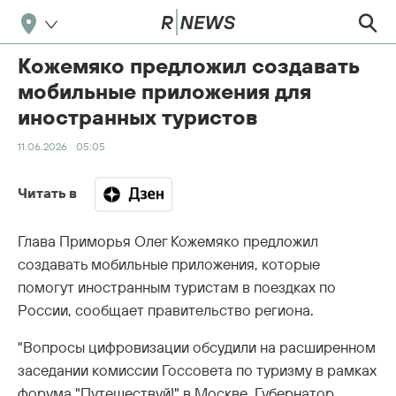
Кожемяко предложил создавать
мобильные приложения для
иностранных туристов
11.06.2026
05:05
Читать в
Глава Приморья Олег Кожемяко предложил
создавать мобильные приложения, которые
помогут иностранным туристам в поездках по
России, сообщает правительство региона.
"Вопросы цифровизации обсудили на расширенном
заседании комиссии Госсовета по туризму в рамках
форума "Путешествуй!" в Москве. Губернатор