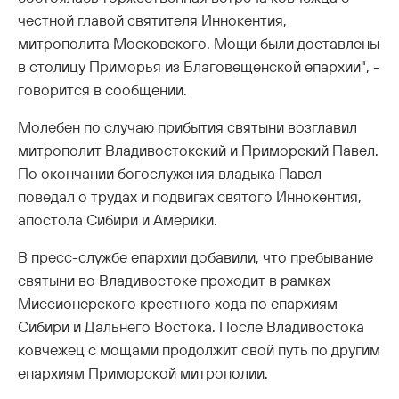
честной главой святителя Иннокентия,
митрополита Московского. Мощи были доставлены
в столицу Приморья из Благовещенской епархии", -
говорится в сообщении.
Молебен по случаю прибытия святыни возглавил
митрополит Владивостокский и Приморский Павел.
По окончании богослужения владыка Павел
поведал о трудах и подвигах святого Иннокентия,
апостола Сибири и Америки.
В пресс-службе епархии добавили, что пребывание
святыни во Владивостоке проходит в рамках
Миссионерского крестного хода по епархиям
Сибири и Дальнего Востока. После Владивостока
ковчежец с мощами продолжит свой путь по другим
епархиям Приморской митрополии.